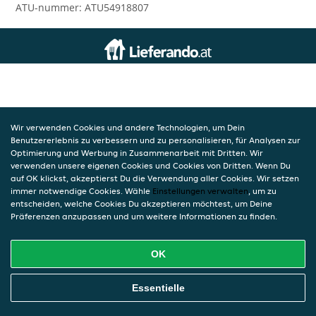
ATU-nummer: ATU54918807
Wir verwenden Cookies und andere Technologien, um Dein
Benutzererlebnis zu verbessern und zu personalisieren, für Analysen zur
Optimierung und Werbung in Zusammenarbeit mit Dritten. Wir
verwenden unsere eigenen Cookies und Cookies von Dritten. Wenn Du
auf OK klickst, akzeptierst Du die Verwendung aller Cookies. Wir setzen
immer notwendige Cookies. Wähle
Einstellungen verwalten
, um zu
entscheiden, welche Cookies Du akzeptieren möchtest, um Deine
Präferenzen anzupassen und um weitere Informationen zu finden.
OK
Essentielle